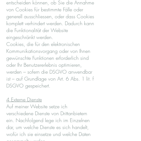
entscheiden können, ob Sie die Annahme
von Cookies für bestimmte Fälle oder
generell ausschliessen, oder dass Cookies
komplett verhindert werden. Dadurch kann
die Funktionalität der Website
eingeschränkt werden.
Cookies, die für den elektronischen
Kommunikationsvorgang oder von Ihnen
gewünschte Funktionen erforderlich sind
oder Ihr Benutzererlebnis optimieren,
werden – sofern die DSGVO anwendbar
ist – auf Grundlage von Art. 6 Abs. 1 lit. f
DSGVO gespeichert.
4 Externe Dienste
Auf meiner Website setze ich
verschiedene Dienste von Drittanbietern
ein. Nachfolgend lege ich im Einzelnen
dar, um welche Dienste es sich handelt,
wofür ich sie einsetze und welche Daten