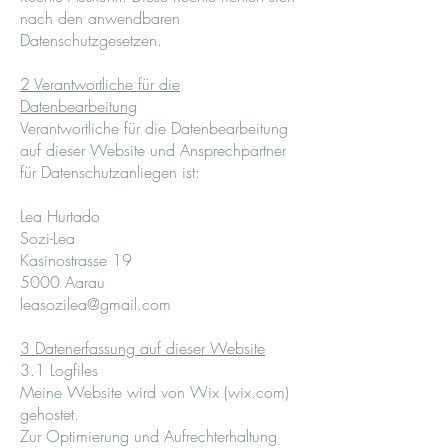
nach den anwendbaren
Datenschutzgesetzen.
2 Verantwortliche für die
Datenbearbeitung
Verantwortliche für die Datenbearbeitung
auf dieser Website und Ansprechpartner
für Datenschutzanliegen ist:
Lea Hurtado
Sozi-Lea
Kasinostrasse 19
5000 Aarau
leasozilea@gmail.com
3 Datenerfassung auf dieser Website
3.1 Logfiles
Meine Website wird von Wix (wix.com)
gehostet.
Zur Optimierung und Aufrechterhaltung