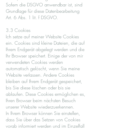
Sofern die DSGVO anwendbar ist, sind
Grundlage für diese Datenbearbeitung
Art. 6 Abs. 1 lit. f DSGVO.
3.3 Cookies
Ich setze auf meiner Website Cookies
ein. Cookies sind kleine Dateien, die auf
Ihrem Endgerät abgelegt werden und die
Ihr Browser speichert. Einige der von mir
verwendeten Cookies werden
automatisch gelöscht, wenn Sie meine
Website verlassen. Andere Cookies
bleiben auf Ihrem Endgerät gespeichert,
bis Sie diese löschen oder bis sie
ablaufen. Diese Cookies ermöglichen es,
Ihren Browser beim nächsten Besuch
unserer Website wiederzuerkennen.
In Ihrem Browser können Sie einstellen,
dass Sie über das Setzen von Cookies
vorab informiert werden und im Einzelfall